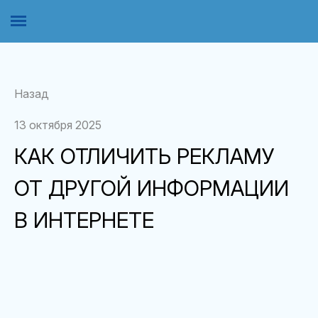
Назад
13 октября 2025
КАК ОТЛИЧИТЬ РЕКЛАМУ
ОТ ДРУГОЙ ИНФОРМАЦИИ
В ИНТЕРНЕТЕ