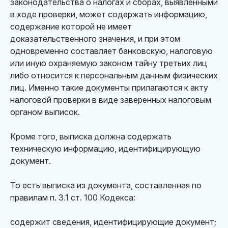
законодательства о налогах и сборах, выявленными
в ходе проверки, может содержать информацию,
содержание которой не имеет
доказательственного значения, и при этом
одновременно составляет банковскую, налоговую
или иную охраняемую законом тайну третьих лиц
либо относится к персональным данным физических
лиц. Именно такие документы прилагаются к акту
налоговой проверки в виде заверенных налоговым
органом выписок.
Кроме того, выписка должна содержать
техническую информацию, идентифицирующую
документ.
То есть выписка из документа, составленная по
правилам п. 3.1 ст. 100 Кодекса:
содержит сведения, идентифицирующие документ;