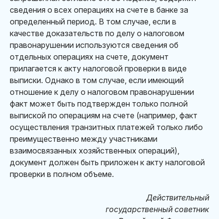
сведения о всех операциях на счете в банке за
определенный период. В том случае, если в
качестве доказательств по делу о налоговом
правонарушении используются сведения об
отдельных операциях на счете, документ
прилагается к акту налоговой проверки в виде
выписки. Однако в том случае, если имеющий
отношение к делу о налоговом правонарушении
факт может быть подтвержден только полной
выпиской по операциям на счете (например, факт
осуществления транзитных платежей только либо
преимущественно между участниками
взаимосвязанных хозяйственных операций),
документ должен быть приложен к акту налоговой
проверки в полном объеме.
Действительный
государственный советник