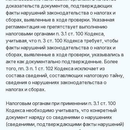
доказательств документов, подтверждающих
факты нарушений законодательства о налогах и
сборах, выявленные в ходе проверки. Указанная
регламентация не препятствует выполнению
налоговыми органами п. 3.1 ст. 100 Кодекса,
учитывая, что п. 3 ст. 100 Кодекса требует, чтобы
факты нарушений законодательства о налогах и
сборах, выявленные в ходе проверки, указывались в
акте как документально подтвержденные. Более
того, пп. 3 п. 1 ст. 102 Кодекса исключает из
состава сведений, составляющих налоговую тайну,
сведения о нарушениях законодательства о
налогах и сборах.
Налоговым органам при применении п. 3.1 ст. 100
Кодекса необходимо учитывать, что конкретный
документ наряду со сведениями о нарушениях
(сведениями, подтверждающими факты нарушений)