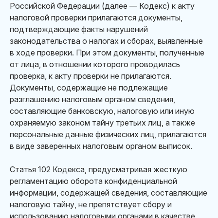
Российской Федерации (далее — Кодекс) к акту
налоговой проверки прилагаются документы,
подтверждающие факты нарушений
законодательства о налогах и сборах, выявленные
в ходе проверки. При этом документы, полученные
от лица, в отношении которого проводилась
проверка, к акту проверки не прилагаются.
Документы, содержащие не подлежащие
разглашению налоговым органом сведения,
составляющие банковскую, налоговую или иную
охраняемую законом тайну третьих лиц, а также
персональные данные физических лиц, прилагаются
в виде заверенных налоговым органом выписок.
Статья 102 Кодекса, предусматривая жесткую
регламентацию оборота конфиденциальной
информации, содержащей сведения, составляющие
налоговую тайну, не препятствует сбору и
использованию налоговыми органами в качестве