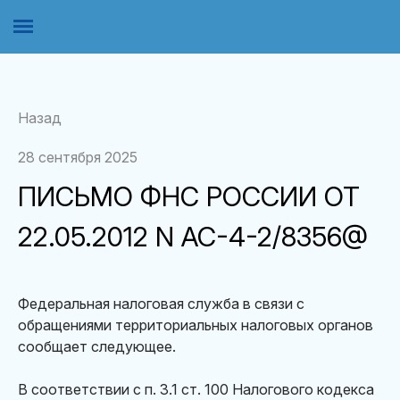
Назад
28 сентября 2025
ПИСЬМО ФНС РОССИИ ОТ
22.05.2012 N АС-4-2/8356@
Федеральная налоговая служба в связи с
обращениями территориальных налоговых органов
сообщает следующее.
В соответствии с п. 3.1 ст. 100 Налогового кодекса