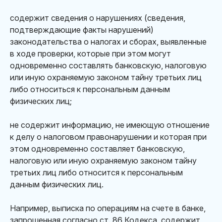
содержит сведения о нарушениях (сведения,
подтверждающие факты нарушений)
законодательства о налогах и сборах, выявленные
в ходе проверки, которые при этом могут
одновременно составлять банковскую, налоговую
или иную охраняемую законом тайну третьих лиц
либо относиться к персональным данным
физических лиц;
не содержит информацию, не имеющую отношение
к делу о налоговом правонарушении и которая при
этом одновременно составляет банковскую,
налоговую или иную охраняемую законом тайну
третьих лиц либо относится к персональным
данным физических лиц.
Например, выписка по операциям на счете в банке,
запрошенная согласно ст. 86 Кодекса, содержит